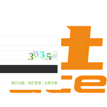
我已注册，现在登录
|
立即注册