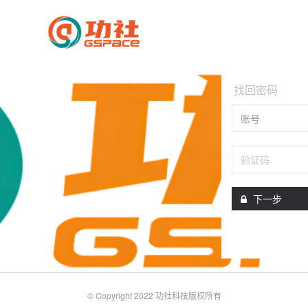
找回密码
账号
下一步
© Copyright 2022 功社科技版权所有