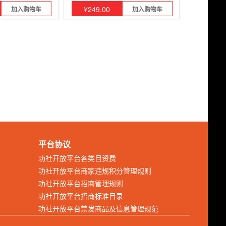
¥
249.00
加入购物车
加入购物车
平台协议
功社开放平台各类目资费
功社开放平台商家违规积分管理规则
功社开放平台招商管理规则
功社开放平台招商标准目录
功社开放平台禁发商品及信息管理规范