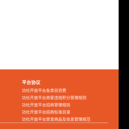
平台协议
功社开放平台各类目资费
功社开放平台商家违规积分管理规则
功社开放平台招商管理规则
功社开放平台招商标准目录
功社开放平台禁发商品及信息管理规范