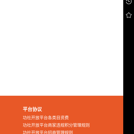
平台协议
功社开放平台各类目资费
功社开放平台商家违规积分管理规则
功社开放平台招商管理规则