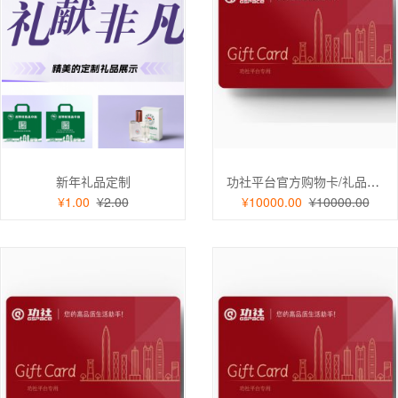
新年礼品定制
功社平台官方购物卡/礼品卡/充值卡 实体卡面值10000元
¥1.00
¥2.00
¥10000.00
¥10000.00