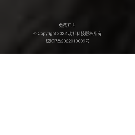
免费开店
© Copyright 2022 功社科技版权所有
琼ICP备2022010609号