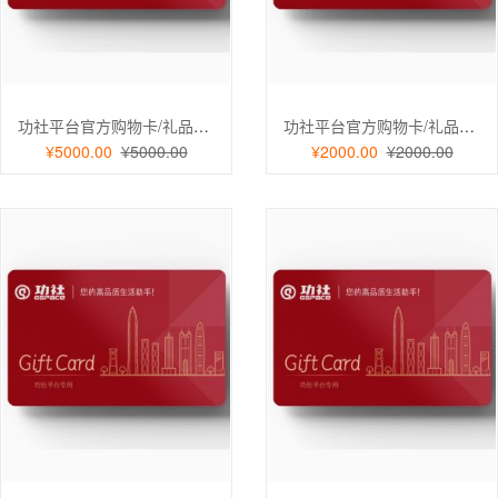
功社平台官方购物卡/礼品卡/充值卡 实体卡面值5000元
功社平台官方购物卡/礼品卡/充值卡 实体卡面值2000元
¥5000.00
¥5000.00
¥2000.00
¥2000.00