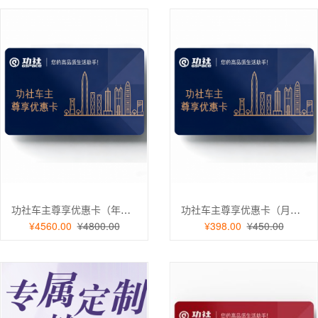
功社车主尊享优惠卡（年卡）
功社车主尊享优惠卡（月卡）
¥4560.00
¥4800.00
¥398.00
¥450.00