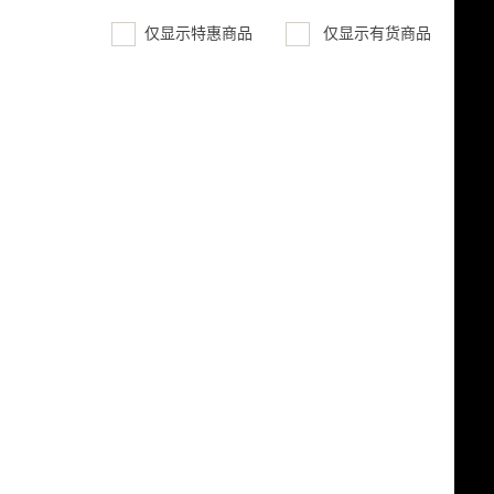
仅显示特惠商品
仅显示有货商品