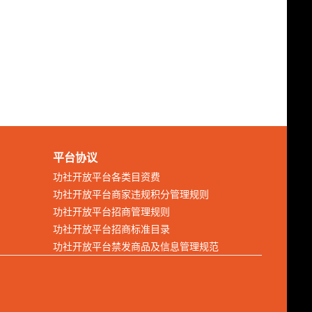
平台协议
功社开放平台各类目资费
功社开放平台商家违规积分管理规则
功社开放平台招商管理规则
功社开放平台招商标准目录
功社开放平台禁发商品及信息管理规范