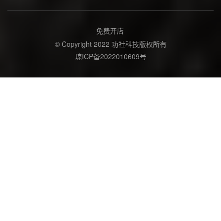
免费开店
© Copyright 2022 功社科技版权所有
琼ICP备2022010609号