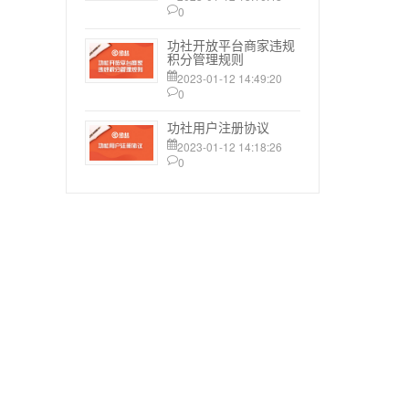
0
功社开放平台商家违规
积分管理规则
2023-01-12 14:49:20
0
功社用户注册协议
2023-01-12 14:18:26
0