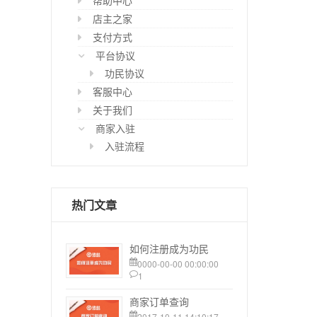
帮助中心
店主之家
支付方式
平台协议
功民协议
客服中心
关于我们
商家入驻
入驻流程
热门文章
如何注册成为功民
0000-00-00 00:00:00
1
商家订单查询
2017-10-11 14:10:17