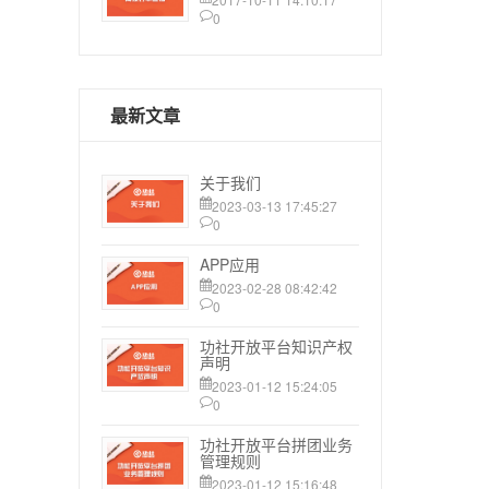
0
最新文章
关于我们
2023-03-13 17:45:27
0
APP应用
2023-02-28 08:42:42
0
功社开放平台知识产权
声明
2023-01-12 15:24:05
0
功社开放平台拼团业务
管理规则
2023-01-12 15:16:48