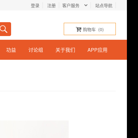
登录
注册
客户服务
站点导航
购物车
(
0
)
功益
讨论组
关于我们
APP应用