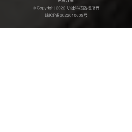
© Copyright 2022 功社科技版权所有
琼ICP备2022010609号