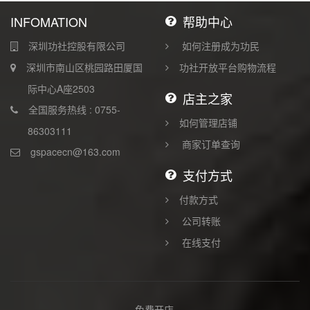
INFOMATION
帮助中心
深圳功社控股有限公司
如何注册成为功民
深圳市南山区桃园路田厦国
功社开放平台购物流程
际中心A座2503
店主之家
全国服务热线 : 0755-
如何管理店铺
86303111
商家订单查询
gspacecn@163.com
支付方式
付款方式
公司转账
在线支付
免费开店